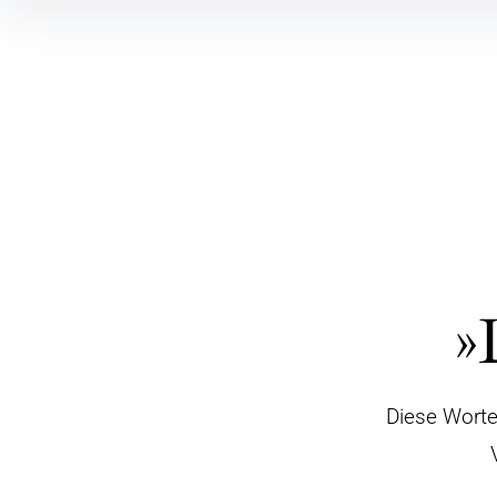
»
Diese Worte