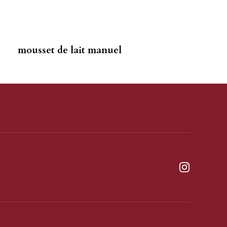
mousset de lait manuel