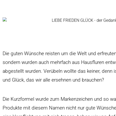
Die guten Wünsche reisten um die Welt und erfreuten
sondern wurden auch mehrfach aus Hausfluren entw
abgestellt wurden. Verübeln wollte das keiner, denn 
und Glück, das wir alle ersehnen und brauchen?
Die Kurzformel wurde zum Markenzeichen und so wa
Produkte mit diesem Namen nicht nur gute Wünsche