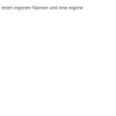
– einen eigenen Namen und eine eigene