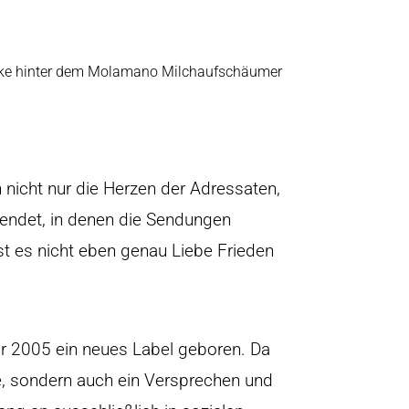
 nicht nur die Herzen der Adressaten,
endet, in denen die Sendungen
ist es nicht eben genau Liebe Frieden
r 2005 ein neues Label geboren. Da
, sondern auch ein Versprechen und