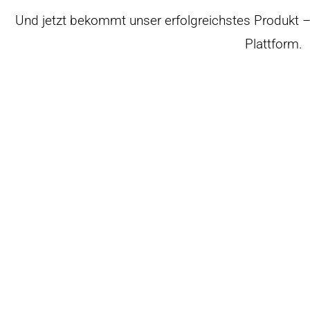
Und jetzt bekommt unser erfolgreichstes Produkt 
Plattform.