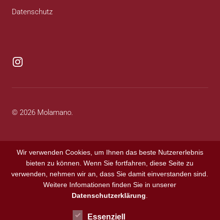
Datenschutz
instagram
© 2026 Molamano.
Wir verwenden Cookies, um Ihnen das beste Nutzererlebnis
bieten zu können. Wenn Sie fortfahren, diese Seite zu
verwenden, nehmen wir an, dass Sie damit einverstanden sind.
Weitere Infomationen finden Sie in unserer
Datenschutzerklärung
.
Essenziell