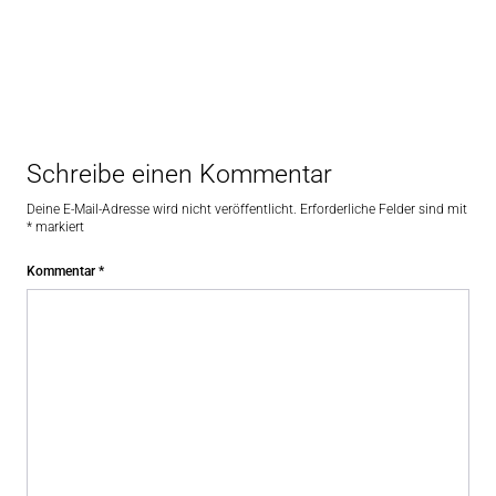
Schreibe einen Kommentar
Deine E-Mail-Adresse wird nicht veröffentlicht.
Erforderliche Felder sind mit
*
markiert
Kommentar
*