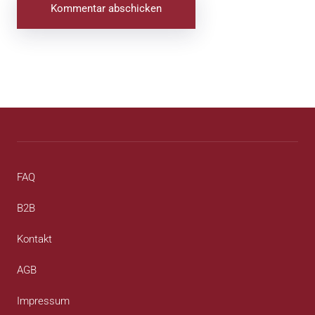
Beitragsnavigation
FAQ
B2B
Kontakt
AGB
Impressum