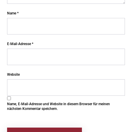
Name
*
E-Mail-Adresse
*
Website
Name, E-Mail-Adresse und Website in diesem Browser für meinen
nächsten Kommentar speichern.